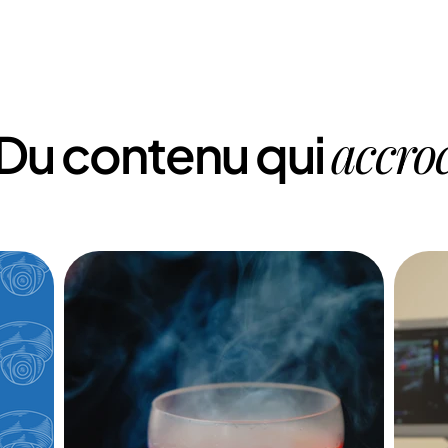
accro
Du contenu qui