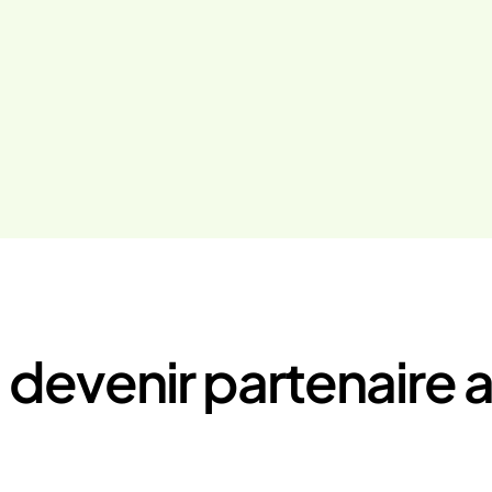
 devenir partenaire 