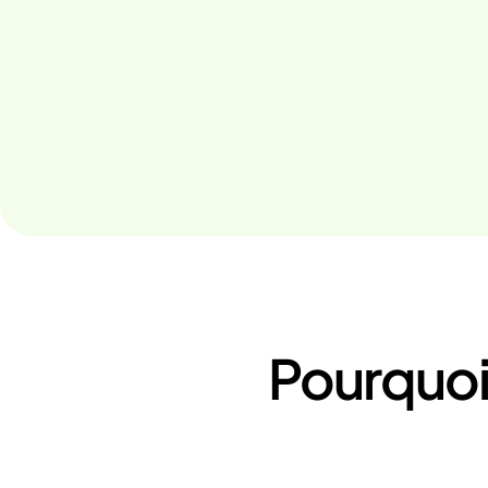
Pourquoi