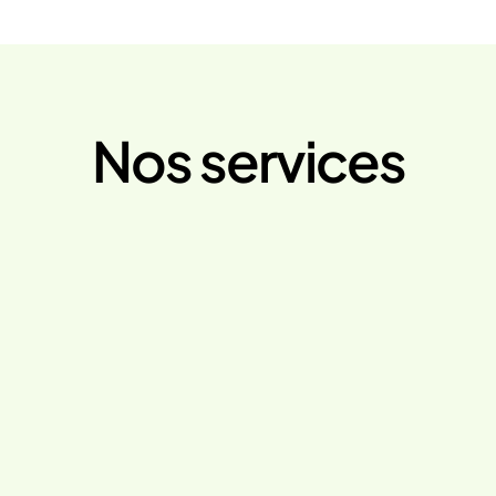
Nos services