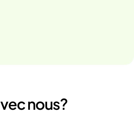
avec nous?