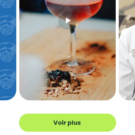
Voir plus